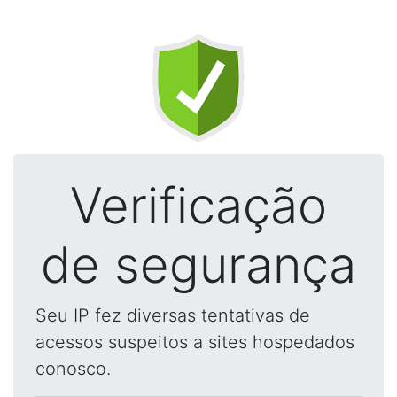
Verificação
de segurança
Seu IP fez diversas tentativas de
acessos suspeitos a sites hospedados
conosco.