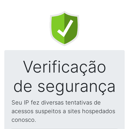
Verificação
de segurança
Seu IP fez diversas tentativas de
acessos suspeitos a sites hospedados
conosco.