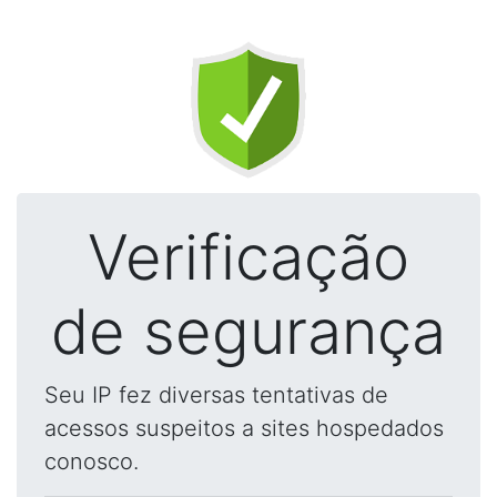
Verificação
de segurança
Seu IP fez diversas tentativas de
acessos suspeitos a sites hospedados
conosco.