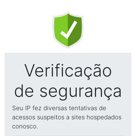
Verificação
de segurança
Seu IP fez diversas tentativas de
acessos suspeitos a sites hospedados
conosco.